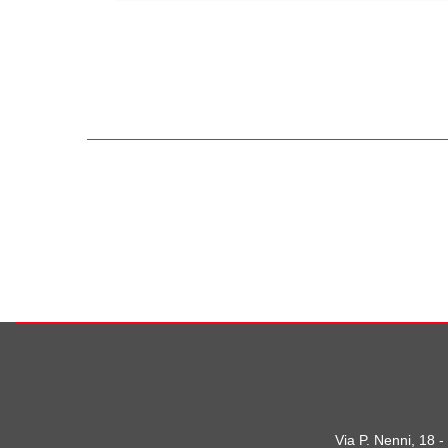
Via P. Nenni, 18 