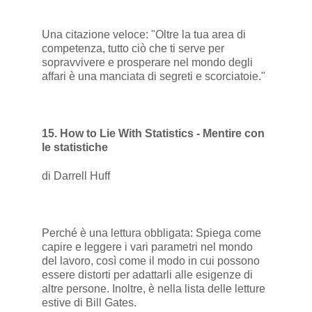
Una citazione veloce: "Oltre la tua area di
competenza, tutto ciò che ti serve per
sopravvivere e prosperare nel mondo degli
affari è una manciata di segreti e scorciatoie."
15. How to Lie With Statistics - Mentire con
le statistiche
di Darrell Huff
Perché è una lettura obbligata: Spiega come
capire e leggere i vari parametri nel mondo
del lavoro, così come il modo in cui possono
essere distorti per adattarli alle esigenze di
altre persone. Inoltre, è nella lista delle letture
estive di Bill Gates.