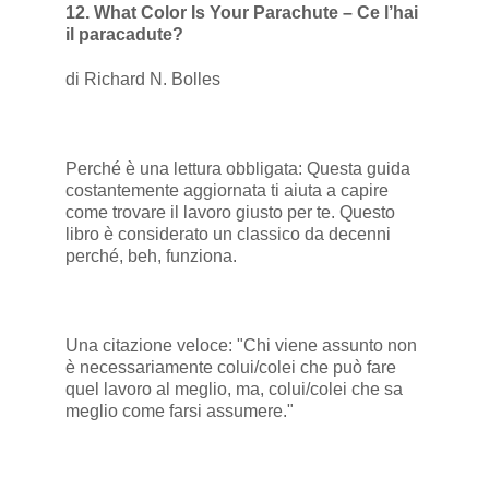
12. What Color Is Your Parachute – Ce l’hai
il paracadute?
di Richard N. Bolles
Perché è una lettura obbligata: Questa guida
costantemente aggiornata ti aiuta a capire
come trovare il lavoro giusto per te. Questo
libro è considerato un classico da decenni
perché, beh, funziona.
Una citazione veloce: "Chi viene assunto non
è necessariamente colui/colei che può fare
quel lavoro al meglio, ma, colui/colei che sa
meglio come farsi assumere."