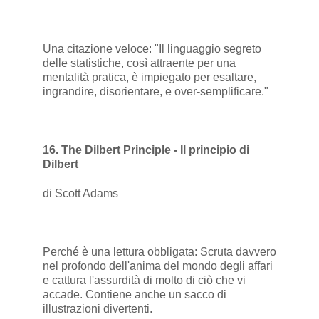
Una citazione veloce: "Il linguaggio segreto
delle statistiche, così attraente per una
mentalità pratica, è impiegato per esaltare,
ingrandire, disorientare, e over-semplificare."
16. The Dilbert Principle - Il principio di
Dilbert
di Scott Adams
Perché è una lettura obbligata: Scruta davvero
nel profondo dell'anima del mondo degli affari
e cattura l'assurdità di molto di ciò che vi
accade. Contiene anche un sacco di
illustrazioni divertenti.