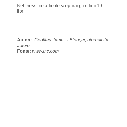
Nel prossimo articolo scoprirai gli ultimi 10
libri.
Autore:
Geoffrey James - Blogger, giornalista,
autore
Fonte:
www.inc.com