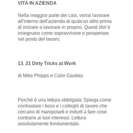
VITA IN AZIENDA
Nella maggior parte dei casi, vorrai lavorare
all'interno dell'azienda di qualcun altro prima
di iniziare a lavorare in proprio. Questi libri ti
insegnano come sopravvivere e prosperare
nel posto del lavoro.
13. 21 Dirty Tricks at Work
di Mike Phipps e Colin Gautrey
Perché è una lettura obbligata: Spiega come
contrastare i boss e i colleghi di lavoro che
cercano di manipolarti e indurti a fare cose
contrarie ai tuoi interessi. Lettura
assolutamente fondamentale.