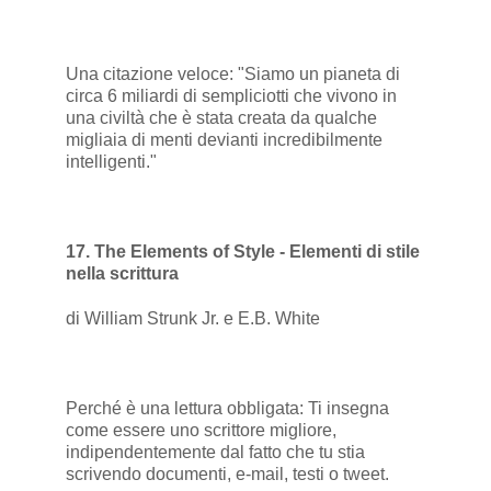
Una citazione veloce: "Siamo un pianeta di
circa 6 miliardi di sempliciotti che vivono in
una civiltà che è stata creata da qualche
migliaia di menti devianti incredibilmente
intelligenti."
17. The Elements of Style - Elementi di stile
nella scrittura
di William Strunk Jr. e E.B. White
Perché è una lettura obbligata: Ti insegna
come essere uno scrittore migliore,
indipendentemente dal fatto che tu stia
scrivendo documenti, e-mail, testi o tweet.