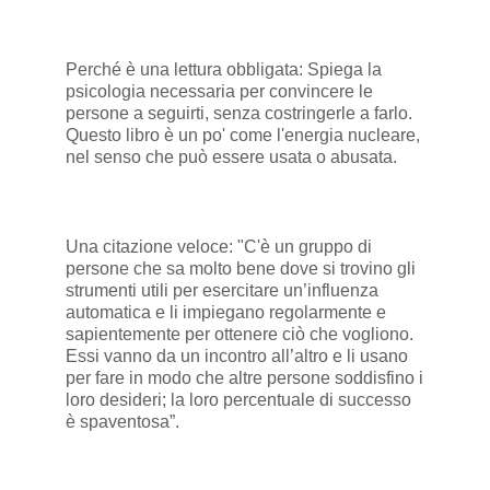
Perché è una lettura obbligata: Spiega la
psicologia necessaria per convincere le
persone a seguirti, senza costringerle a farlo.
Questo libro è un po' come l'energia nucleare,
nel senso che può essere usata o abusata.
Una citazione veloce: "C'è un gruppo di
persone che sa molto bene dove si trovino gli
strumenti utili per esercitare un’influenza
automatica e li impiegano regolarmente e
sapientemente per ottenere ciò che vogliono.
Essi vanno da un incontro all’altro e li usano
per fare in modo che altre persone soddisfino i
loro desideri; la loro percentuale di successo
è spaventosa”.