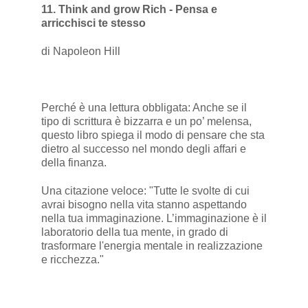
11. Think and grow Rich - Pensa e
arricchisci te stesso
di Napoleon Hill
Perché è una lettura obbligata: Anche se il
tipo di scrittura è bizzarra e un po’ melensa,
questo libro spiega il modo di pensare che sta
dietro al successo nel mondo degli affari e
della finanza.
Una citazione veloce: "Tutte le svolte di cui
avrai bisogno nella vita stanno aspettando
nella tua immaginazione. L’immaginazione è il
laboratorio della tua mente, in grado di
trasformare l'energia mentale in realizzazione
e ricchezza."