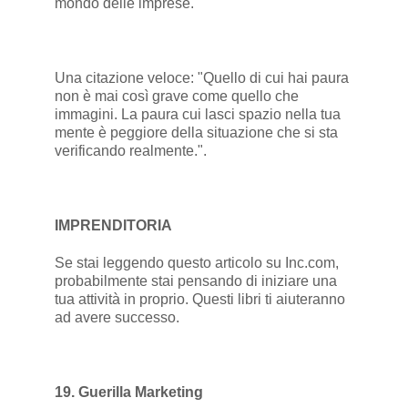
mondo delle imprese.
Una citazione veloce: "Quello di cui hai paura
non è mai così grave come quello che
immagini. La paura cui lasci spazio nella tua
mente è peggiore della situazione che si sta
verificando realmente.".
IMPRENDITORIA
Se stai leggendo questo articolo su Inc.com,
probabilmente stai pensando di iniziare una
tua attività in proprio. Questi libri ti aiuteranno
ad avere successo.
19. Guerilla Marketing