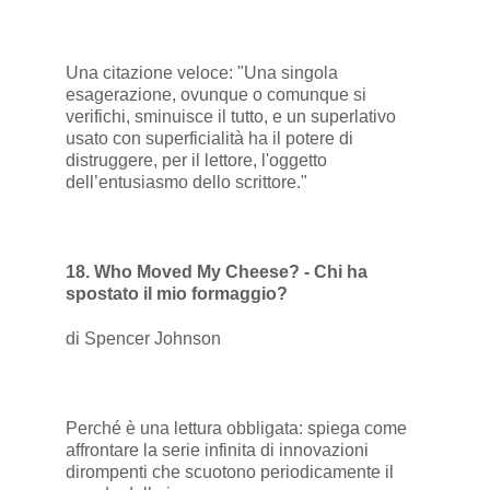
Una citazione veloce: "Una singola
esagerazione, ovunque o comunque si
verifichi, sminuisce il tutto, e un superlativo
usato con superficialità ha il potere di
distruggere, per il lettore, l'oggetto
dell’entusiasmo dello scrittore."
18. Who Moved My Cheese? - Chi ha
spostato il mio formaggio?
di Spencer Johnson
Perché è una lettura obbligata: spiega come
affrontare la serie infinita di innovazioni
dirompenti che scuotono periodicamente il