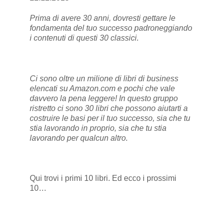
Prima di avere 30 anni, dovresti gettare le
fondamenta del tuo successo padroneggiando
i contenuti di questi 30 classici.
Ci sono oltre un milione di libri di business
elencati su Amazon.com e pochi che vale
davvero la pena leggere! In questo gruppo
ristretto ci sono 30 libri che possono aiutarti a
costruire le basi per il tuo successo, sia che tu
stia lavorando in proprio, sia che tu stia
lavorando per qualcun altro.
Qui
trovi i primi 10 libri. Ed ecco i prossimi
10…