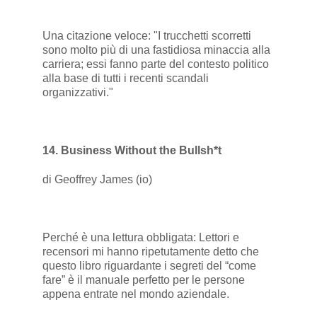
Una citazione veloce: "I trucchetti scorretti
sono molto più di una fastidiosa minaccia alla
carriera; essi fanno parte del contesto politico
alla base di tutti i recenti scandali
organizzativi."
14. Business Without the Bullsh*t
di Geoffrey James (io)
Perché è una lettura obbligata: Lettori e
recensori mi hanno ripetutamente detto che
questo libro riguardante i segreti del “come
fare” è il manuale perfetto per le persone
appena entrate nel mondo aziendale.