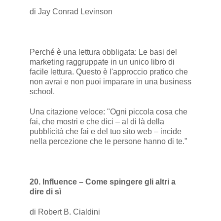
di Jay Conrad Levinson
Perché è una lettura obbligata: Le basi del
marketing raggruppate in un unico libro di
facile lettura. Questo è l'approccio pratico che
non avrai e non puoi imparare in una business
school.
Una citazione veloce: "Ogni piccola cosa che
fai, che mostri e che dici – al di là della
pubblicità che fai e del tuo sito web – incide
nella percezione che le persone hanno di te."
20. Influence – Come spingere gli altri a
dire di sì
di Robert B. Cialdini