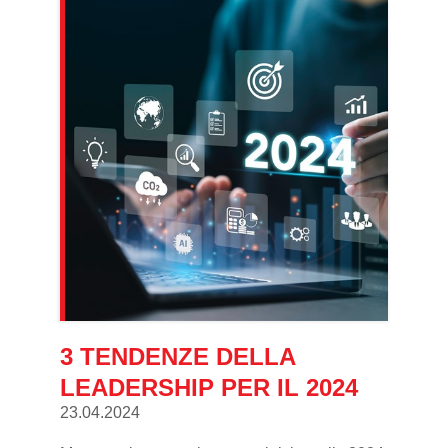
3 TENDENZE DELLA
LEADERSHIP PER IL 2024
23.04.2024