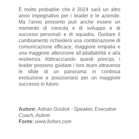
È molto probabile che il 2024 sarà un altro
anno impegnativo per i leader e le aziende.
Ma l'anno prossimo può anche essere un
momento di crescita e di sviluppo e di
successi personali e di squadra. Guidare il
cambiamento richiederà una combinazione di
comunicazione efficace, maggiore empatia e
una maggiore attenzione all'adattabilità e alla
resilienza. Abbracciando questi principi, i
leader possono guidare i loro team attraverso
le sfide di un panorama in continua
evoluzione e posizionarsi per un maggiore
successo in futuro.
Autore:
Adrian Gostick - Speaker, Executive
Coach, Autore
Fonte:
www.forbes.com