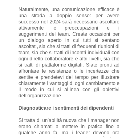
Naturalmente, una comunicazione efficace è
una strada a doppio senso: per avere
successo nel 2024 sarà necessario ascoltare
attivamente le preoccupazioni e i
suggerimenti del team. Create occasioni per
un dialogo aperto in cui tutti si sentano
ascoltati, sia che si tratti di frequenti riunioni di
team, sia che si tratti di incontri individuali con
ogni diretto collaboratore e altri livelli, sia che
si tratti di piattaforme digitali. Siate pronti ad
affrontare le resistenze o le incertezze che
sentite e prendetevi del tempo per illustrare
chiaramente i vantaggi di ogni cambiamento e
il modo in cui si allinea con gli obiettivi
dell'organizzazione.
Diagnosticare i sentimenti dei dipendenti
Si tratta di un'abilità nuova che i manager non
erano chiamati a mettere in pratica fino a
qualche anno fa, ma i leader devono ora