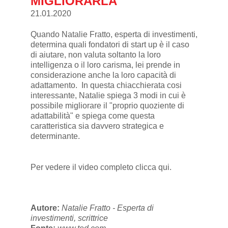
MIGLIORARLA
21.01.2020
Quando Natalie Fratto, esperta di investimenti,
determina quali fondatori di start up è il caso
di aiutare, non valuta soltanto la loro
intelligenza o il loro carisma, lei prende in
considerazione anche la loro capacità di
adattamento. In questa chiacchierata cosi
interessante, Natalie spiega 3 modi in cui è
possibile migliorare il "proprio quoziente di
adattabilità" e spiega come questa
caratteristica sia davvero strategica e
determinante.
Per vedere il video completo
clicca qui
.
Autore:
Natalie Fratto - Esperta di
investimenti, scrittrice