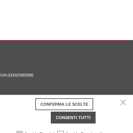
P. IVA 03492980986
CONFERMA LE SCELTE
CONSENTI TUTTI