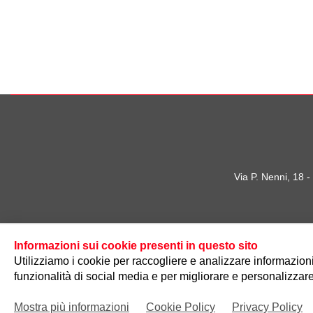
Via P. Nenni, 18 
Informazioni sui cookie presenti in questo sito
Utilizziamo i cookie per raccogliere e analizzare informazioni s
funzionalità di social media e per migliorare e personalizzare
Mostra più informazioni
Cookie Policy
Privacy Policy