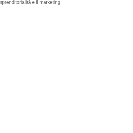
mprenditorialità e il marketing