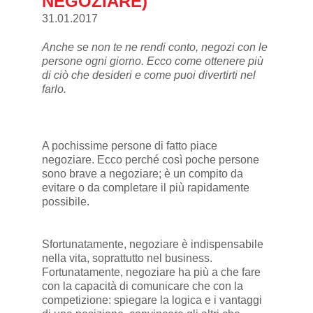
NEGOZIARE)
31.01.2017
Anche se non te ne rendi conto, negozi con le
persone ogni giorno. Ecco come ottenere più
di ciò che desideri e come puoi divertirti nel
farlo.
A pochissime persone di fatto piace
negoziare. Ecco perché così poche persone
sono brave a negoziare; è un compito da
evitare o da completare il più rapidamente
possibile.
Sfortunatamente, negoziare è indispensabile
nella vita, soprattutto nel business.
Fortunatamente, negoziare ha più a che fare
con la capacità di comunicare che con la
competizione: spiegare la logica e i vantaggi