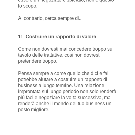
lo scopo.
Al contrario, cerca sempre di...
11. Costruire un rapporto di valore.
Come non dovresti mai concedere troppo sul
tavolo delle trattative, così non dovresti
pretendere troppo.
Pensa sempre a come quello che dici e fai
potrebbe aiutare a costruire un rapporto di
business a lungo termine. Una relazione
improntata sul lungo periodo non solo renderà
più facile negoziare la volta successiva, ma
renderà anche il mondo del tuo business un
posto migliore.