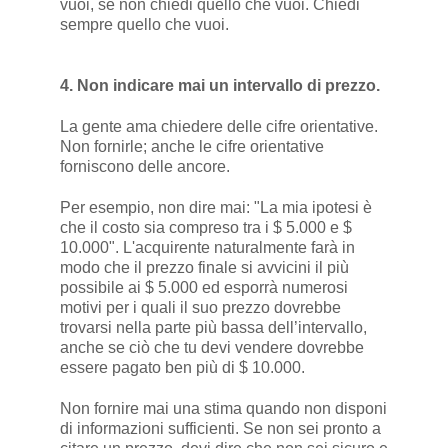
vuoi, se non chiedi quello che vuoi. Chiedi
sempre quello che vuoi.
4. Non indicare mai un intervallo di prezzo.
La gente ama chiedere delle cifre orientative.
Non fornirle; anche le cifre orientative
forniscono delle ancore.
Per esempio, non dire mai: "La mia ipotesi è
che il costo sia compreso tra i $ 5.000 e $
10.000". L'acquirente naturalmente farà in
modo che il prezzo finale si avvicini il più
possibile ai $ 5.000 ed esporrà numerosi
motivi per i quali il suo prezzo dovrebbe
trovarsi nella parte più bassa dell’intervallo,
anche se ciò che tu devi vendere dovrebbe
essere pagato ben più di $ 10.000.
Non fornire mai una stima quando non disponi
di informazioni sufficienti. Se non sei pronto a