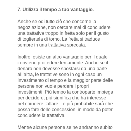
7. Utilizza il tempo a tuo vantaggio.
Anche se odi tutto ciò che concerne la
negoziazione, non cercare mai di concludere
una trattativa troppo in fretta solo per il gusto
di togliertela di torno. La fretta si traduce
sempre in una trattativa sprecata.
Inoltre, esiste un altro vantaggio per il quale
conviene procedere lentamente. Anche se il
denaro non dovesse spostarsi da una parte
all’altra, le trattative sono in ogni caso un
investimento di tempo e la maggior parte delle
persone non vuole perdere i propri
investimenti. Più tempo la controparte impiega
per decidere, più significa che ha interesse
nel chiudere l'affare... e più probabile sarà che
possa fare delle concessioni in modo da poter
concludere la trattativa.
Mentre alcune persone se ne andranno subito