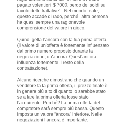
pagato volentieri $ 7000, perdo dei soldi sul
tavolo delle trattative". Nel mondo reale,
questo accade di rado, perché l'altra persona
ha quasi sempre una ragionevole
comprensione del valore in gioco.
Quindi getta l’ancora con la tua prima offerta.
(Il valore di un'offerta è fortemente influenzato
dal primo numero proposto durante la
negoziazione, un'ancora. Quest’ancora
influenza fortemente il resto della
contrattazione).
Alcune ricerche dimostrano che quando un
venditore fa la prima offerta, il prezzo finale è
in genere più alto di quanto lo sarebbe stato
se a fare la prima offerta fosse stato
l'acquirente. Perché? La prima offerta del
compratore sarà sempre più bassa. Questo
imposta un valore “àncora” inferiore. Nelle
negoziazioni l’ancora è importante.