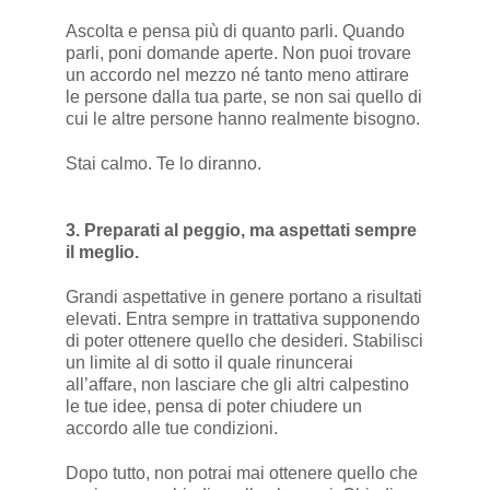
Ascolta e pensa più di quanto parli. Quando
parli, poni domande aperte. Non puoi trovare
un accordo nel mezzo né tanto meno attirare
le persone dalla tua parte, se non sai quello di
cui le altre persone hanno realmente bisogno.
Stai calmo. Te lo diranno.
3. Preparati al peggio, ma aspettati sempre
il meglio.
Grandi aspettative in genere portano a risultati
elevati. Entra sempre in trattativa supponendo
di poter ottenere quello che desideri. Stabilisci
un limite al di sotto il quale rinuncerai
all’affare, non lasciare che gli altri calpestino
le tue idee, pensa di poter chiudere un
accordo alle tue condizioni.
Dopo tutto, non potrai mai ottenere quello che