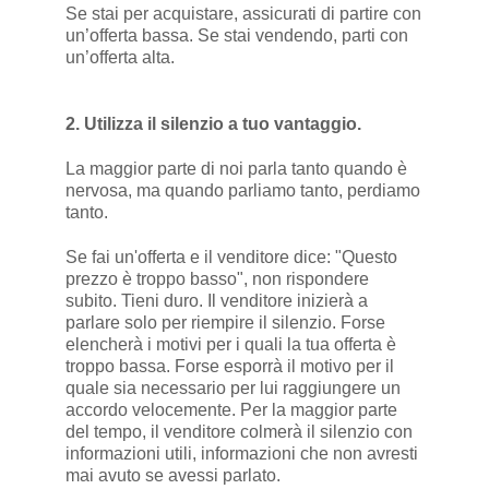
Se stai per acquistare, assicurati di partire con
un’offerta bassa. Se stai vendendo, parti con
un’offerta alta.
2. Utilizza il silenzio a tuo vantaggio.
La maggior parte di noi parla tanto quando è
nervosa, ma quando parliamo tanto, perdiamo
tanto.
Se fai un'offerta e il venditore dice: "Questo
prezzo è troppo basso", non rispondere
subito. Tieni duro. Il venditore inizierà a
parlare solo per riempire il silenzio. Forse
elencherà i motivi per i quali la tua offerta è
troppo bassa. Forse esporrà il motivo per il
quale sia necessario per lui raggiungere un
accordo velocemente. Per la maggior parte
del tempo, il venditore colmerà il silenzio con
informazioni utili, informazioni che non avresti
mai avuto se avessi parlato.