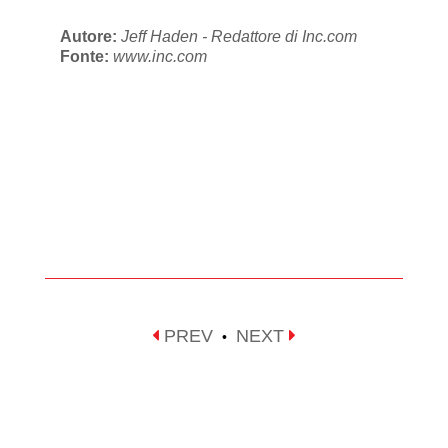
Autore:
Jeff Haden - Redattore di Inc.com
Fonte:
www.inc.com
PREV
NEXT
•