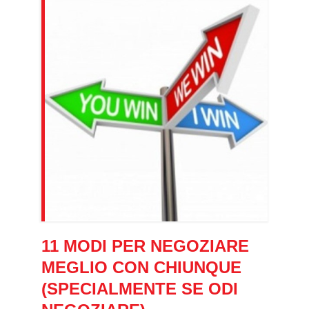
11 MODI PER NEGOZIARE
MEGLIO CON CHIUNQUE
(SPECIALMENTE SE ODI