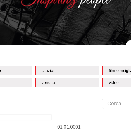
o
citazioni
film consigli
vendita
video
01.01.0001