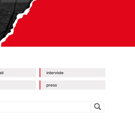
ati
interviste
press