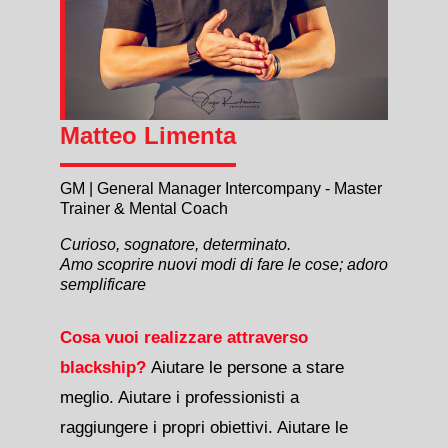
Matteo Limenta
GM | General Manager Intercompany - Master
Trainer & Mental Coach
Curioso, sognatore, determinato.
Amo scoprire nuovi modi di fare le cose; adoro
semplificare
Cosa vuoi realizzare attraverso
blackship?
Aiutare le persone a stare
meglio. Aiutare i professionisti a
raggiungere i propri obiettivi. Aiutare le