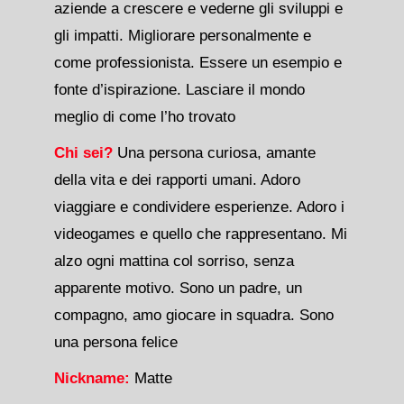
aziende a crescere e vederne gli sviluppi e
gli impatti. Migliorare personalmente e
come professionista. Essere un esempio e
fonte d’ispirazione. Lasciare il mondo
meglio di come l’ho trovato
Chi sei?
Una persona curiosa, amante
della vita e dei rapporti umani. Adoro
viaggiare e condividere esperienze. Adoro i
videogames e quello che rappresentano. Mi
alzo ogni mattina col sorriso, senza
apparente motivo. Sono un padre, un
compagno, amo giocare in squadra. Sono
una persona felice
Nickname:
Matte