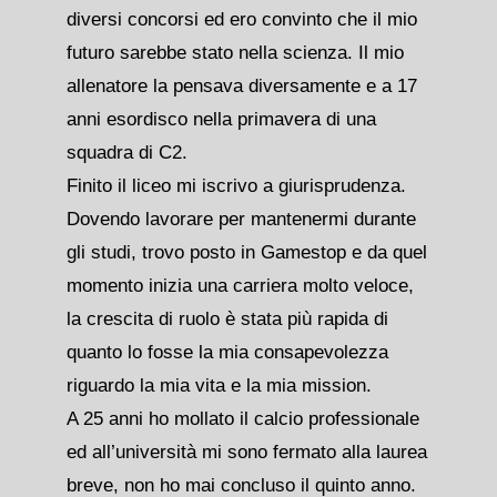
diversi concorsi ed ero convinto che il mio
futuro sarebbe stato nella scienza. Il mio
allenatore la pensava diversamente e a 17
anni esordisco nella primavera di una
squadra di C2.
Finito il liceo mi iscrivo a giurisprudenza.
Dovendo lavorare per mantenermi durante
gli studi, trovo posto in Gamestop e da quel
momento inizia una carriera molto veloce,
la crescita di ruolo è stata più rapida di
quanto lo fosse la mia consapevolezza
riguardo la mia vita e la mia mission.
A 25 anni ho mollato il calcio professionale
ed all’università mi sono fermato alla laurea
breve, non ho mai concluso il quinto anno.