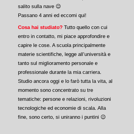
salito sulla nave 😉
Passano 4 anni ed eccomi qui!
Cosa hai studiato?
Tutto quello con cui
entro in contatto, mi piace approfondire e
capire le cose. A scuola principalmente
materie scientifiche, legge all’università e
tanto sul miglioramento personale e
professionale durante la mia carriera.
Studio ancora oggi e lo farò tutta la vita, al
momento sono concentrato su tre
tematiche: persone e relazioni, rivoluzioni
tecnologiche ed economie di scala. Alla
fine, sono certo, si uniranno i puntini 😉