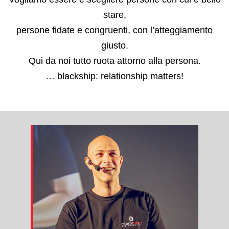
stare,
persone fidate e congruenti, con l’atteggiamento
giusto.
Qui da noi tutto ruota attorno alla persona.
… blackship: relationship matters!