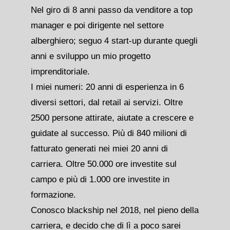
Nel giro di 8 anni passo da venditore a top
manager e poi dirigente nel settore
alberghiero; seguo 4 start-up durante quegli
anni e sviluppo un mio progetto
imprenditoriale.
I miei numeri: 20 anni di esperienza in 6
diversi settori, dal retail ai servizi. Oltre
2500 persone attirate, aiutate a crescere e
guidate al successo. Più di 840 milioni di
fatturato generati nei miei 20 anni di
carriera. Oltre 50.000 ore investite sul
campo e più di 1.000 ore investite in
formazione.
Conosco blackship nel 2018, nel pieno della
carriera, e decido che di lì a poco sarei