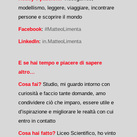
modellismo, leggere, viaggiare, incontrare
persone e scoprire il mondo
Facebook
:
#MatteoLimenta
LinkedIn
:
in.MatteoLimenta
E se hai tempo e piacere di sapere
altro…
Cosa fai?
Studio, mi guardo intorno con
curiosità e faccio tante domande, amo
condividere ciò che imparo, essere utile e
d’ispirazione e migliorare le realtà con cui
entro in contatto
Cosa hai fatto?
Liceo Scientifico, ho vinto