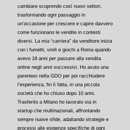
cambiare scoprendo così nuovi settori,
trasformando ogni passaggio in
un’occasione per crescere e capire davvero
come funzionano le vendite in contesti
diversi. La mia “carriera” da venditore inizia
con i fumetti, vinili e giochi a Roma quando
avevo 18 anni per passare alla vendita
online negli anni successivi. Ho avuto una
parentesi nella GDO per poi racchiudere
l’esperienza, fin lì fatta, in una piccola
società che ho chiuso dopo 10 anni.
Trasferito a Milano ho lavorato sia in
startup che multinazionali, affrontando
sempre nuove sfide, adattando strategie e
processi alle esigenze specifiche di ogni