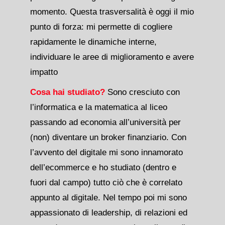
momento. Questa trasversalità è oggi il mio
punto di forza: mi permette di cogliere
rapidamente le dinamiche interne,
individuare le aree di miglioramento e avere
impatto
Cosa hai studiato?
Sono cresciuto con
l’informatica e la matematica al liceo
passando ad economia all’università per
(non) diventare un broker finanziario. Con
l’avvento del digitale mi sono innamorato
dell’ecommerce e ho studiato (dentro e
fuori dal campo) tutto ciò che è correlato
appunto al digitale. Nel tempo poi mi sono
appassionato di leadership, di relazioni ed