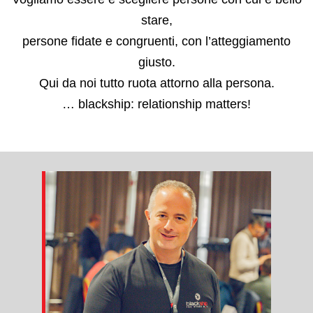
stare,
persone fidate e congruenti, con l’atteggiamento
giusto.
Qui da noi tutto ruota attorno alla persona.
… blackship: relationship matters!