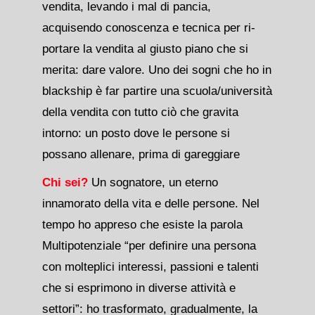
vendita, levando i mal di pancia,
acquisendo conoscenza e tecnica per ri-
portare la vendita al giusto piano che si
merita: dare valore. Uno dei sogni che ho in
blackship è far partire una scuola/università
della vendita con tutto ciò che gravita
intorno: un posto dove le persone si
possano allenare, prima di gareggiare
Chi sei?
Un sognatore, un eterno
innamorato della vita e delle persone. Nel
tempo ho appreso che esiste la parola
Multipotenziale “per definire una persona
con molteplici interessi, passioni e talenti
che si esprimono in diverse attività e
settori”: ho trasformato, gradualmente, la