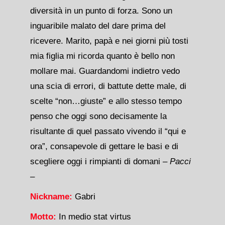
diversità in un punto di forza. Sono un
inguaribile malato del dare prima del
ricevere. Marito, papà e nei giorni più tosti
mia figlia mi ricorda quanto è bello non
mollare mai. Guardandomi indietro vedo
una scia di errori, di battute dette male, di
scelte “non…giuste” e allo stesso tempo
penso che oggi sono decisamente la
risultante di quel passato vivendo il “qui e
ora”, consapevole di gettare le basi e di
scegliere oggi i rimpianti di domani
– Pacci
–
Nickname:
Gabri
Motto:
In medio stat virtus