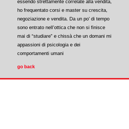
essendo strettamente correlate alla vendita,
ho frequentato corsi e master su crescita,
negoziazione e vendita. Da un po’ di tempo
sono entrato nell’ottica che non si finisce
mai di “studiare” e chissà che un domani mi
appassioni di psicologia e dei
comportamenti umani
go back