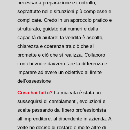
necessaria preparazione e controllo,
soprattutto nelle situazioni più complesse e
complicate. Credo in un approccio pratico e
strutturato, guidato dai numeri e dalla
capacità di aiutare: la vendita è ascolto,
chiarezza e coerenza tra ciò che si
promette e ciò che si realizza. Collaboro
con chi vuole davvero fare la differenza e
imparare ad avere un obiettivo al limite
dell’ossessione
Cosa hai fatto?
La mia vita è stata un
susseguirsi di cambiamenti, evoluzioni e
scelte passando dal libero professionista
all’imprenditore, al dipendente in azienda. A
volte ho deciso di restare e molte altre di