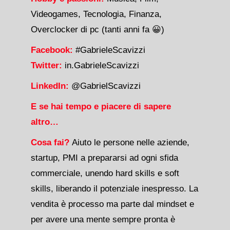
Videogames, Tecnologia, Finanza,
Overclocker di pc (tanti anni fa 😀)
Facebook:
#GabrieleScavizzi
Twitter:
in.GabrieleScavizzi
LinkedIn:
@GabrielScavizzi
E se hai tempo e piacere di sapere
altro…
Cosa fai?
Aiuto le persone nelle aziende,
startup, PMI a prepararsi ad ogni sfida
commerciale, unendo hard skills e soft
skills, liberando il potenziale inespresso. La
vendita è processo ma parte dal mindset e
per avere una mente sempre pronta è