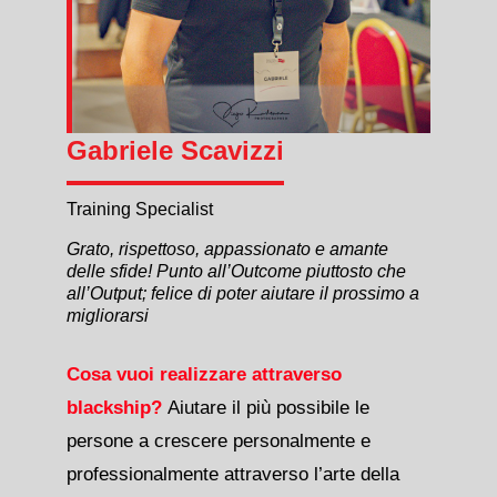
Gabriele Scavizzi
Training Specialist
Grato, rispettoso, appassionato e amante
delle sfide! Punto all’Outcome piuttosto che
all’Output; felice di poter aiutare il prossimo a
migliorarsi
Cosa vuoi realizzare attraverso
blackship?
Aiutare il più possibile le
persone a crescere personalmente e
professionalmente attraverso l’arte della