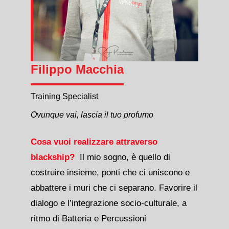
Filippo Macchia
Training Specialist
Ovunque vai, lascia il tuo profumo
Cosa vuoi realizzare attraverso
blackship?
Il mio sogno, è quello di
costruire insieme, ponti che ci uniscono e
abbattere i muri che ci separano. Favorire il
dialogo e l’integrazione socio-culturale, a
ritmo di Batteria e Percussioni