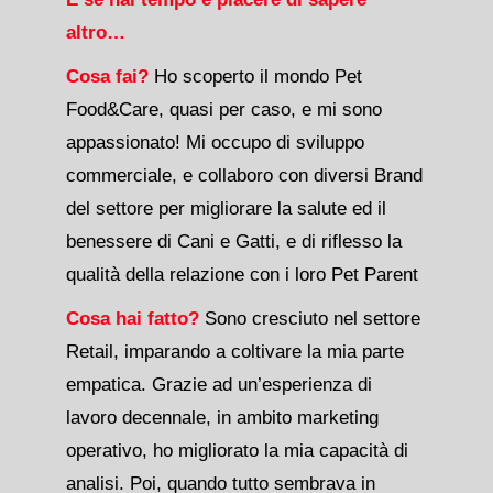
altro…
Cosa fai?
Ho scoperto il mondo Pet
Food&Care, quasi per caso, e mi sono
appassionato! Mi occupo di sviluppo
commerciale, e collaboro con diversi Brand
del settore per migliorare la salute ed il
benessere di Cani e Gatti, e di riflesso la
qualità della relazione con i loro Pet Parent
Cosa hai fatto?
Sono cresciuto nel settore
Retail, imparando a coltivare la mia parte
empatica. Grazie ad un’esperienza di
lavoro decennale, in ambito marketing
operativo, ho migliorato la mia capacità di
analisi. Poi, quando tutto sembrava in