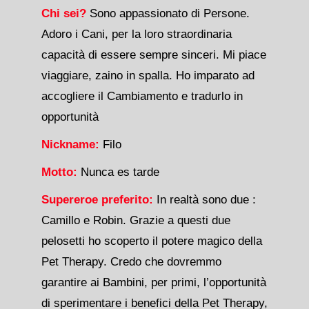
Chi sei?
Sono appassionato di Persone.
Adoro i Cani, per la loro straordinaria
capacità di essere sempre sinceri. Mi piace
viaggiare, zaino in spalla. Ho imparato ad
accogliere il Cambiamento e tradurlo in
opportunità
Nickname:
Filo
Motto:
Nunca es tarde
Supereroe preferito:
In realtà sono due :
Camillo e Robin. Grazie a questi due
pelosetti ho scoperto il potere magico della
Pet Therapy. Credo che dovremmo
garantire ai Bambini, per primi, l’opportunità
di sperimentare i benefici della Pet Therapy,