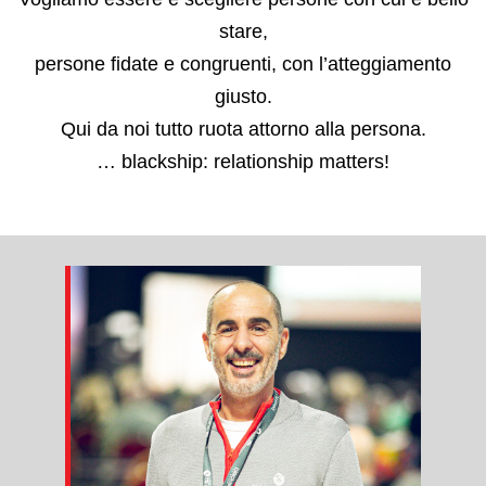
stare,
persone fidate e congruenti, con l’atteggiamento
giusto.
Qui da noi tutto ruota attorno alla persona.
… blackship: relationship matters!