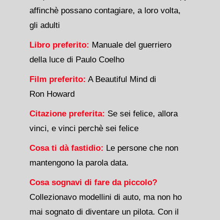
affinchè possano contagiare, a loro volta,
gli adulti
Libro preferito:
Manuale del guerriero
della luce di Paulo Coelho
Film preferito:
A Beautiful Mind di
Ron Howard
Citazione preferita:
Se sei felice, allora
vinci, e vinci perchè sei felice
Cosa ti dà fastidio:
Le persone che non
mantengono la parola data.
Cosa sognavi di fare da piccolo?
Collezionavo modellini di auto, ma non ho
mai sognato di diventare un pilota. Con il