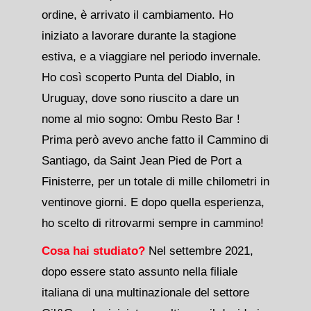
ordine, è arrivato il cambiamento. Ho
iniziato a lavorare durante la stagione
estiva, e a viaggiare nel periodo invernale.
Ho così scoperto Punta del Diablo, in
Uruguay, dove sono riuscito a dare un
nome al mio sogno: Ombu Resto Bar !
Prima però avevo anche fatto il Cammino di
Santiago, da Saint Jean Pied de Port a
Finisterre, per un totale di mille chilometri in
ventinove giorni. E dopo quella esperienza,
ho scelto di ritrovarmi sempre in cammino!
Cosa hai studiato?
Nel settembre 2021,
dopo essere stato assunto nella filiale
italiana di una multinazionale del settore