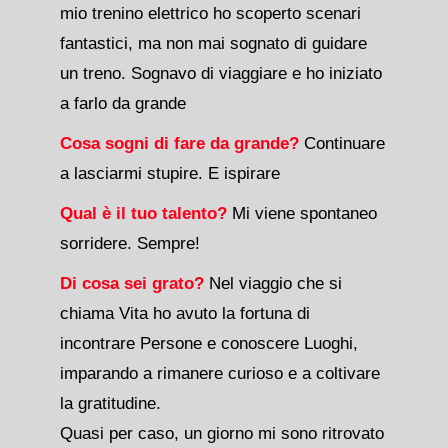
mio trenino elettrico ho scoperto scenari
fantastici, ma non mai sognato di guidare
un treno. Sognavo di viaggiare e ho iniziato
a farlo da grande
Cosa sogni di fare da grande?
Continuare
a lasciarmi stupire. E ispirare
Qual è il tuo talento?
Mi viene spontaneo
sorridere. Sempre!
Di cosa sei grato?
Nel viaggio che si
chiama Vita ho avuto la fortuna di
incontrare Persone e conoscere Luoghi,
imparando a rimanere curioso e a coltivare
la gratitudine.
Quasi per caso, un giorno mi sono ritrovato