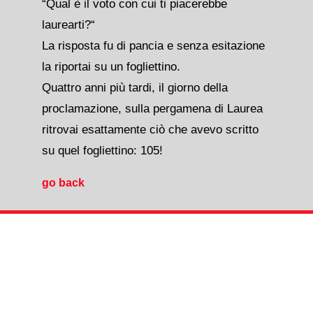
“Qual è il voto con cui ti piacerebbe
laurearti?“
La risposta fu di pancia e senza esitazione
la riportai su un fogliettino.
Quattro anni più tardi, il giorno della
proclamazione, sulla pergamena di Laurea
ritrovai esattamente ciò che avevo scritto
su quel fogliettino: 105!
go back