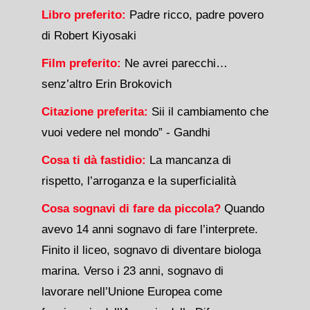
Libro preferito:
Padre ricco, padre povero
di Robert Kiyosaki
Film preferito:
Ne avrei parecchi…
senz’altro Erin Brokovich
Citazione preferita:
Sii il cambiamento che
vuoi vedere nel mondo” - Gandhi
Cosa ti dà fastidio:
La mancanza di
rispetto, l’arroganza e la superficialità
Cosa sognavi di fare da piccola?
Quando
avevo 14 anni sognavo di fare l’interprete.
Finito il liceo, sognavo di diventare biologa
marina. Verso i 23 anni, sognavo di
lavorare nell’Unione Europea come