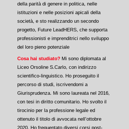
della parità di genere in politica, nelle
istituzioni e nelle posizioni apicali della
società, e sto realizzando un secondo
progetto, Future LeadHERS, che supporta
professionisti e imprenditrici nello sviluppo
del loro pieno potenziale
Cosa hai studiato?
Mi sono diplomata al
Liceo Orsoline S.Carlo, con indirizzo
scientifico-linguistico. Ho proseguito il
percorso di studi, iscrivendomi a
Giurisprudenza. Mi sono laureata nel 2016,
con tesi in diritto comunitario. Ho svolto il
tirocinio per la professione legale ed
ottenuto il titolo di avvocata nell’ottobre
2020. Ho frequentato diversi corsi post-