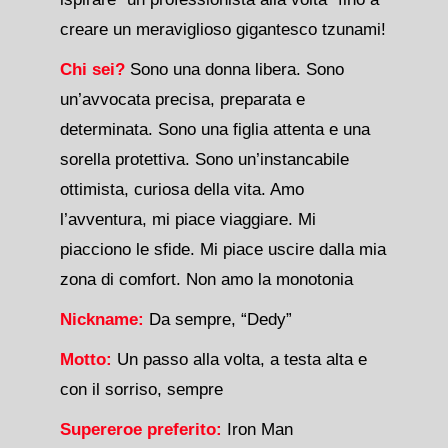
creare un meraviglioso gigantesco tzunami!
Chi sei?
Sono una donna libera. Sono
un’avvocata precisa, preparata e
determinata. Sono una figlia attenta e una
sorella protettiva. Sono un’instancabile
ottimista, curiosa della vita. Amo
l’avventura, mi piace viaggiare. Mi
piacciono le sfide. Mi piace uscire dalla mia
zona di comfort. Non amo la monotonia
Nickname:
Da sempre, “Dedy”
Motto:
Un passo alla volta, a testa alta e
con il sorriso, sempre
Supereroe preferito:
Iron Man