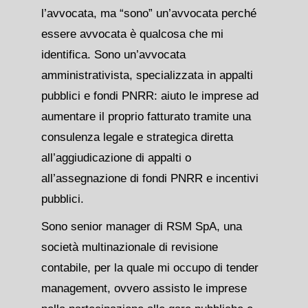
l’avvocata, ma “sono” un’avvocata perché
essere avvocata è qualcosa che mi
identifica. Sono un’avvocata
amministrativista, specializzata in appalti
pubblici e fondi PNRR: aiuto le imprese ad
aumentare il proprio fatturato tramite una
consulenza legale e strategica diretta
all’aggiudicazione di appalti o
all’assegnazione di fondi PNRR e incentivi
pubblici.
Sono senior manager di RSM SpA, una
società multinazionale di revisione
contabile, per la quale mi occupo di tender
management, ovvero assisto le imprese