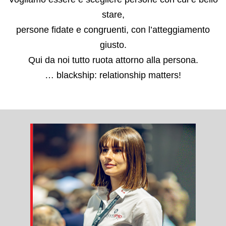
stare,
persone fidate e congruenti, con l’atteggiamento
giusto.
Qui da noi tutto ruota attorno alla persona.
… blackship: relationship matters!