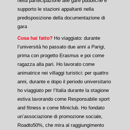
nella partecipazione alle gare pubbliche e
supporto le stazioni appaltanti nella
predisposizione della documentazione di
gara
Cosa hai fatto?
Ho viaggiato: durante
l’università ho passato due anni a Parigi,
prima con progetto Erasmus e poi come
ragazza alla pari. Ho lavorato come
animatrice nei villaggi turistici: per quattro
anni, durante e dopo il periodo universitario
ho viaggiato per l’Italia durante la stagione
estiva lavorando come Responsabile sport
and fitness e come Miniclub. Ho fondato
un’associazione di promozione sociale,
Roadto50%, che mira al raggiungimento