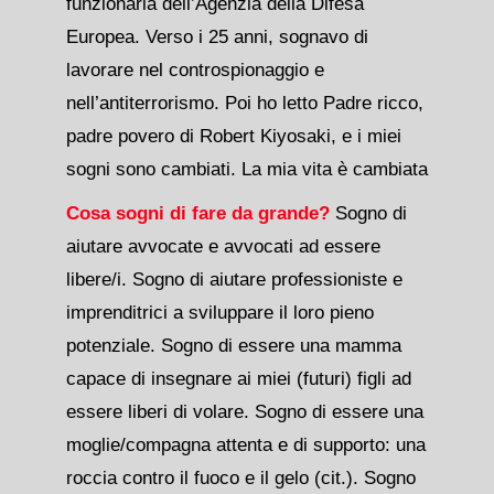
funzionaria dell’Agenzia della Difesa
Europea. Verso i 25 anni, sognavo di
lavorare nel controspionaggio e
nell’antiterrorismo. Poi ho letto Padre ricco,
padre povero di Robert Kiyosaki, e i miei
sogni sono cambiati. La mia vita è cambiata
Cosa sogni di fare da grande?
Sogno di
aiutare avvocate e avvocati ad essere
libere/i. Sogno di aiutare professioniste e
imprenditrici a sviluppare il loro pieno
potenziale. Sogno di essere una mamma
capace di insegnare ai miei (futuri) figli ad
essere liberi di volare. Sogno di essere una
moglie/compagna attenta e di supporto: una
roccia contro il fuoco e il gelo (cit.). Sogno