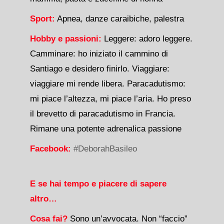
Sport:
Apnea, danze caraibiche, palestra
Hobby e passioni:
Leggere: adoro leggere.
Camminare: ho iniziato il cammino di
Santiago e desidero finirlo. Viaggiare:
viaggiare mi rende libera. Paracadutismo:
mi piace l’altezza, mi piace l’aria. Ho preso
il brevetto di paracadutismo in Francia.
Rimane una potente adrenalica passione
Facebook:
#DeborahBasileo
E se hai tempo e piacere di sapere
altro…
Cosa fai?
Sono un’avvocata. Non “faccio”