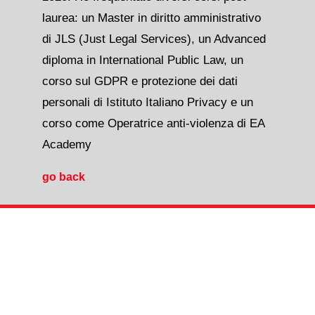
laurea: un Master in diritto amministrativo
di JLS (Just Legal Services), un Advanced
diploma in International Public Law, un
corso sul GDPR e protezione dei dati
personali di Istituto Italiano Privacy e un
corso come Operatrice anti-violenza di EA
Academy
go back