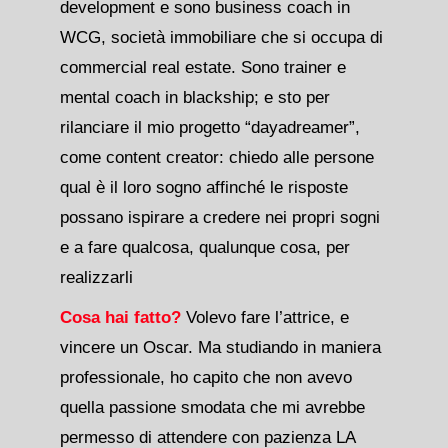
development e sono business coach in
WCG, società immobiliare che si occupa di
commercial real estate. Sono trainer e
mental coach in blackship; e sto per
rilanciare il mio progetto “dayadreamer”,
come content creator: chiedo alle persone
qual è il loro sogno affinché le risposte
possano ispirare a credere nei propri sogni
e a fare qualcosa, qualunque cosa, per
realizzarli
Cosa hai fatto?
Volevo fare l’attrice, e
vincere un Oscar. Ma studiando in maniera
professionale, ho capito che non avevo
quella passione smodata che mi avrebbe
permesso di attendere con pazienza LA