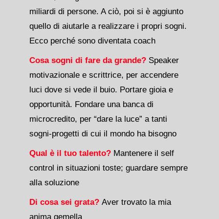
miliardi di persone. A ciò, poi si è aggiunto
quello di aiutarle a realizzare i propri sogni.
Ecco perché sono diventata coach
Cosa sogni di fare da grande?
Speaker
motivazionale e scrittrice, per accendere
luci dove si vede il buio. Portare gioia e
opportunità. Fondare una banca di
microcredito, per “dare la luce” a tanti
sogni-progetti di cui il mondo ha bisogno
Qual è il tuo talento?
Mantenere il self
control in situazioni toste; guardare sempre
alla soluzione
Di cosa sei grata?
Aver trovato la mia
anima gemella