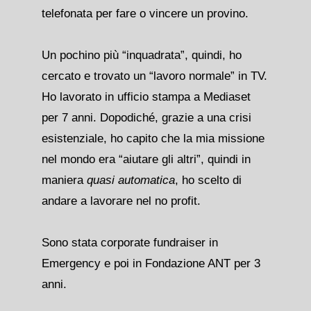
telefonata per fare o vincere un provino.
Un pochino più “inquadrata”, quindi, ho
cercato e trovato un “lavoro normale” in TV.
Ho lavorato in ufficio stampa a Mediaset
per 7 anni. Dopodiché, grazie a una crisi
esistenziale, ho capito che la mia missione
nel mondo era “aiutare gli altri”, quindi in
maniera
quasi automatica
, ho scelto di
andare a lavorare nel no profit.
Sono stata corporate fundraiser in
Emergency e poi in Fondazione ANT per 3
anni.