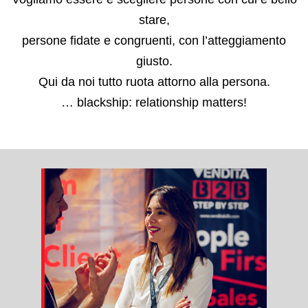
stare,
persone fidate e congruenti, con l’atteggiamento
giusto.
Qui da noi tutto ruota attorno alla persona.
… blackship: relationship matters!