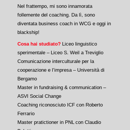
Nel frattempo, mi sono innamorata
follemente del coaching. Da lì, sono
diventata business coach in WCG e oggi in
blackship!
Cosa hai studiato?
Liceo linguistico
sperimentale – Liceo S. Weil a Treviglio
Comunicazione interculturale per la
cooperazione e l’impresa – Università di
Bergamo
Master in fundraising & communication –
ASVI Social Change
Coaching riconosciuto ICF con Roberto
Ferrario
Master pratictioner in PNL con Claudio