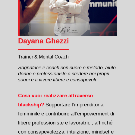
Dayana Ghezzi
Trainer & Mental Coach
Sognatrice e coach con cuore e metodo, aiuto
donne e professioniste a credere nei propri
sogni e a vivere libere e consapevoli
Cosa vuoi realizzare attraverso
blackship?
Supportare l’imprenditoria
femminile e contribuire all’empowerment di
libere professioniste e lavoratrici, affinché
con consapevolezza, intuizione, mindset e